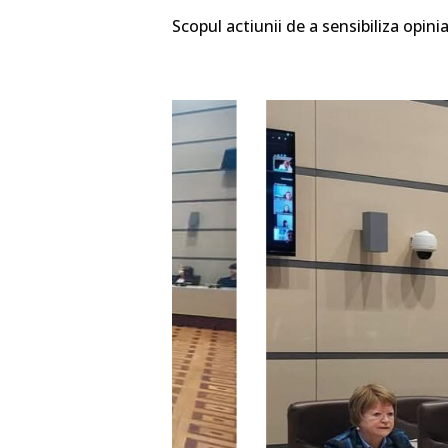
Scopul actiunii de a sensibiliza opin