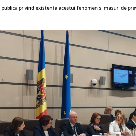
ia publica privind existenta acestui fenomen si masuri de pre